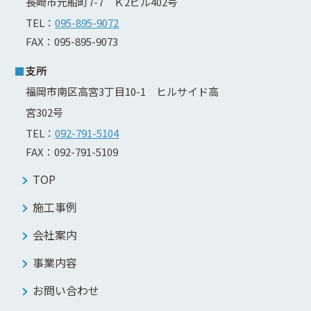
長崎市元船町7-7 Ｋ2ビル402号
TEL：
095-895-9072
FAX：095-895-9073
支所
福岡市南区高宮3丁目10-1 ヒルサイド高
宮302号
TEL：
092-791-5104
FAX：092-791-5109
TOP
施工事例
会社案内
事業内容
お問い合わせ