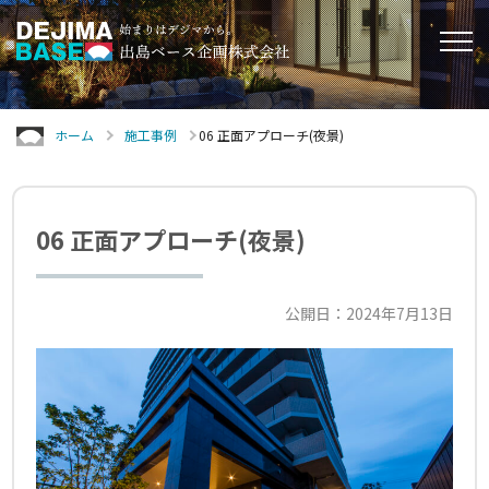
ホーム
施工事例
06 正面アプローチ(夜景)
06 正面アプローチ(夜景)
公開日：2024年7月13日