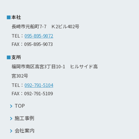
本社
長崎市元船町7-7 Ｋ2ビル402号
TEL：
095-895-9072
FAX：095-895-9073
支所
福岡市南区高宮3丁目10-1 ヒルサイド高
宮302号
TEL：
092-791-5104
FAX：092-791-5109
TOP
施工事例
会社案内