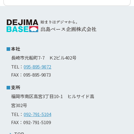
本社
長崎市元船町7-7 Ｋ2ビル402号
TEL：
095-895-9072
FAX：095-895-9073
支所
福岡市南区高宮3丁目10-1 ヒルサイド高
宮302号
TEL：
092-791-5104
FAX：092-791-5109