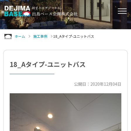
ホーム
施工事例
18_Aタイプ-ユニットバス
18_Aタイプ-ユニットバス
公開日：2020年12月04日